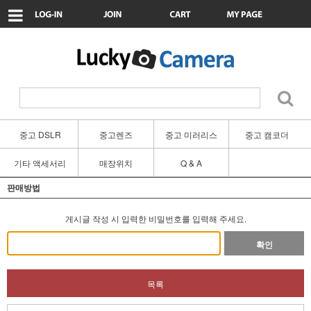
중고 DSLR
중고렌즈
중고 미러리스
중고 캠코더
기타 액세서리
매장위치
Q & A
판매방법
게시글 작성 시 입력한 비밀번호를 입력해 주세요.
확인
목록