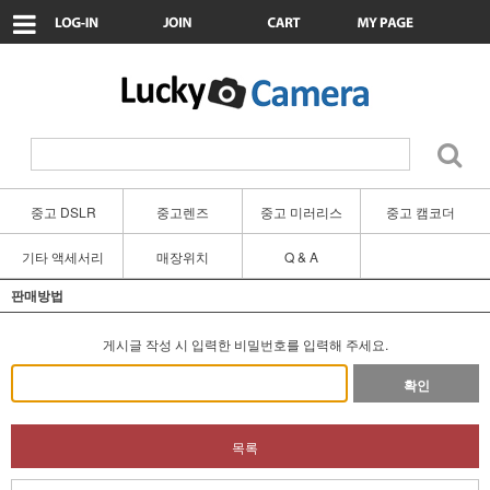
중고 DSLR
중고렌즈
중고 미러리스
중고 캠코더
기타 액세서리
매장위치
Q & A
판매방법
게시글 작성 시 입력한 비밀번호를 입력해 주세요.
확인
목록