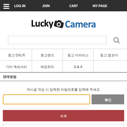
중고 DSLR
중고렌즈
중고 미러리스
중고 캠코더
기타 액세서리
매장위치
Q & A
판매방법
게시글 작성 시 입력한 비밀번호를 입력해 주세요.
확인
목록