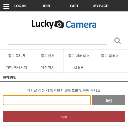
중고 DSLR
중고렌즈
중고 미러리스
중고 캠코더
기타 액세서리
매장위치
Q & A
판매방법
게시글 작성 시 입력한 비밀번호를 입력해 주세요.
확인
목록