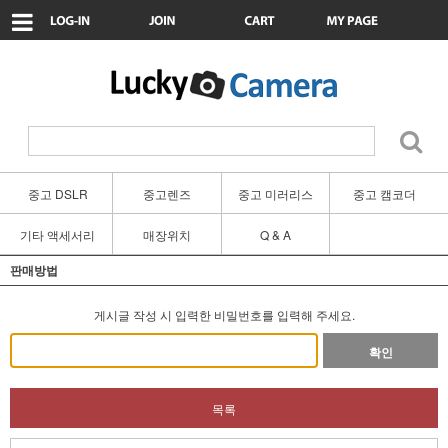
중고 DSLR
중고렌즈
중고 미러리스
중고 캠코더
기타 액세서리
매장위치
Q & A
판매방법
게시글 작성 시 입력한 비밀번호를 입력해 주세요.
확인
목록