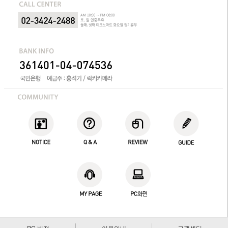
PC 버전
이용안내
고객센터