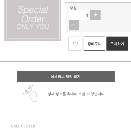
수량
장바구니
구매하기
상세정보 새창 열기
상세 정보를 확대해 보실 수 있습니다.