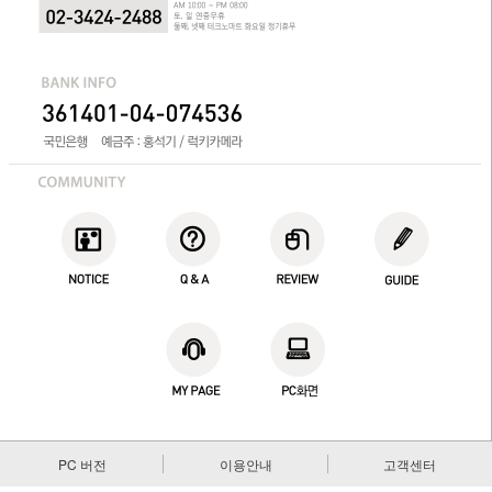
PC 버전
이용안내
고객센터