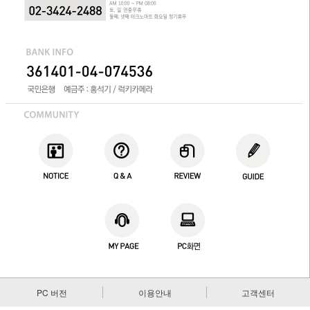
PC 버전
이용안내
고객센터