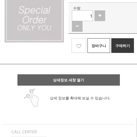
수량
장바구니
구매하기
상세정보 새창 열기
상세 정보를 확대해 보실 수 있습니다.