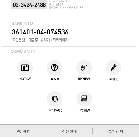
PC 버전
이용안내
고객센터