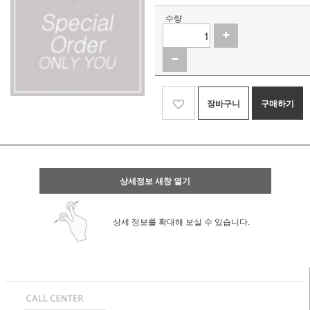
수량
장바구니
구매하기
상세정보 새창 열기
상세 정보를 확대해 보실 수 있습니다.