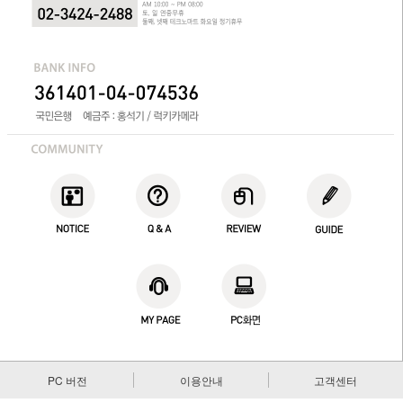
PC 버전
이용안내
고객센터