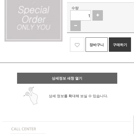
수량
장바구니
구매하기
상세정보 새창 열기
상세 정보를 확대해 보실 수 있습니다.