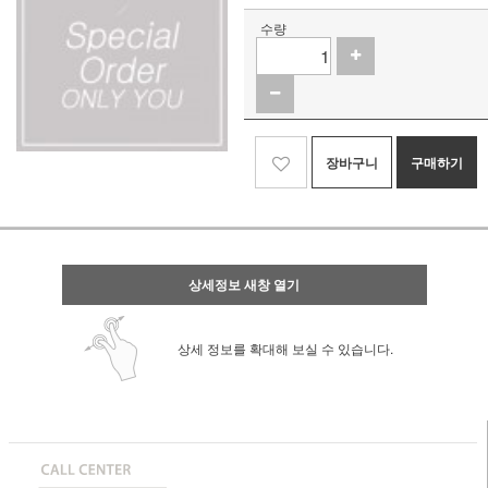
수량
장바구니
구매하기
상세정보 새창 열기
상세 정보를 확대해 보실 수 있습니다.