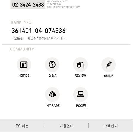
PC 버전
이용안내
고객센터