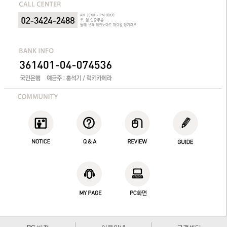
PC 버전
이용안내
고객센터