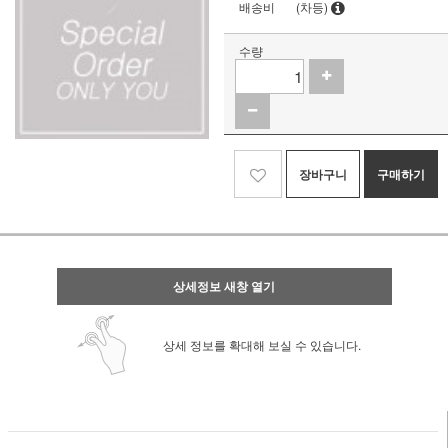
배송비
(차등)
수량
장바구니
구매하기
상세정보 새창 열기
상세 정보를 확대해 보실 수 있습니다.