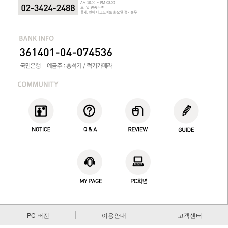
PC 버전
이용안내
고객센터