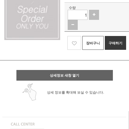
수량
장바구니
구매하기
상세정보 새창 열기
상세 정보를 확대해 보실 수 있습니다.