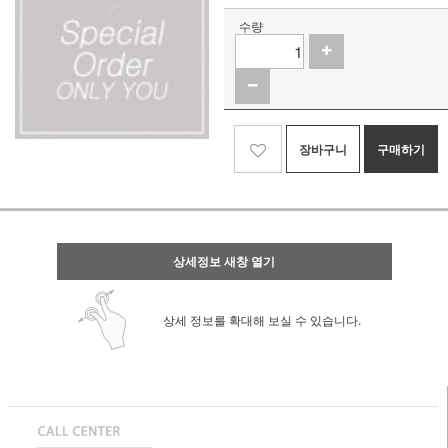
수량
장바구니
구매하기
상세정보 새창 열기
상세 정보를 확대해 보실 수 있습니다.