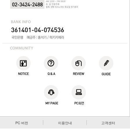
PC 버전
이용안내
고객센터