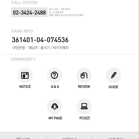
PC 버전
이용안내
고객센터