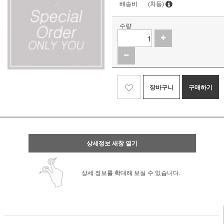
배송비
(차등)
수량
장바구니
구매하기
상세정보 새창 열기
상세 정보를 확대해 보실 수 있습니다.