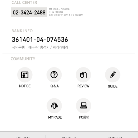
PC 버전
이용안내
고객센터