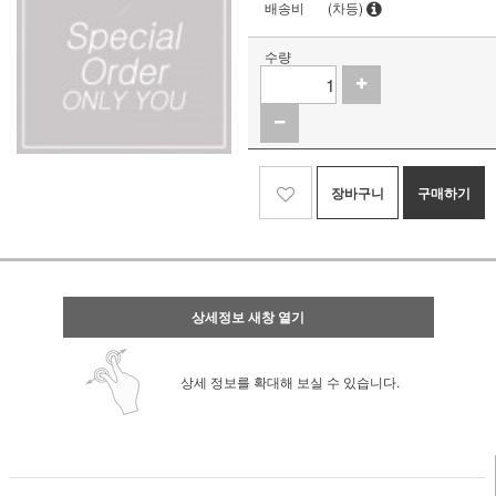
배송비
(차등)
수량
장바구니
구매하기
상세정보 새창 열기
상세 정보를 확대해 보실 수 있습니다.