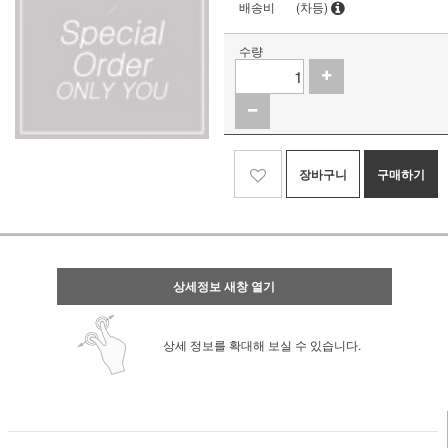
배송비
(차등)
수량
장바구니
구매하기
상세정보 새창 열기
상세 정보를 확대해 보실 수 있습니다.