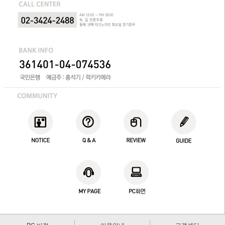
PC 버전
이용안내
고객센터