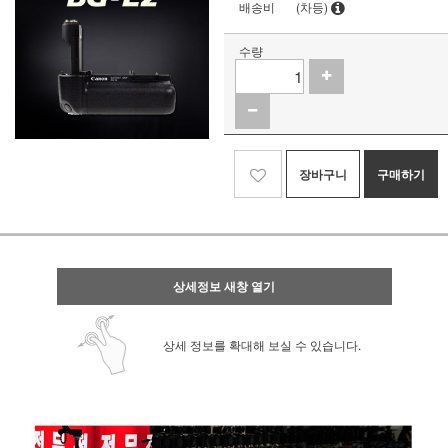
배송비
(차등)
수량
장바구니
구매하기
상세정보 새창 열기
상세 정보를 확대해 보실 수 있습니다.