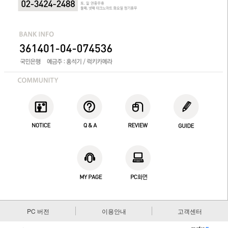
PC 버전
이용안내
고객센터