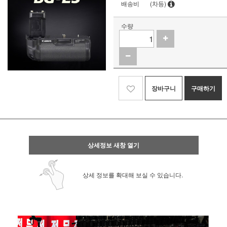
배송비
(차등)
수량
장바구니
구매하기
상세정보 새창 열기
상세 정보를 확대해 보실 수 있습니다.