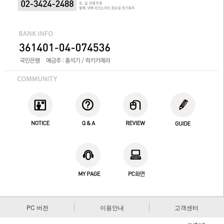
PC 버전
이용안내
고객센터