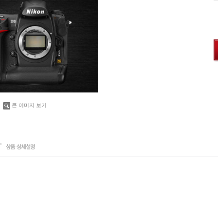
큰 이미지 보기