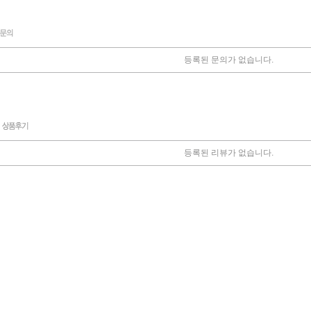
등록된 문의가 없습니다.
등록된 리뷰가 없습니다.