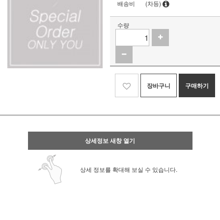
배송비
(차등)
수량
장바구니
구매하기
상세정보 새창 열기
상세 정보를 확대해 보실 수 있습니다.