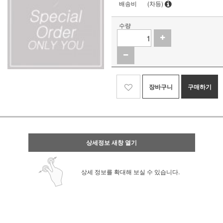
배송비
(차등)
수량
장바구니
구매하기
상세정보 새창 열기
상세 정보를 확대해 보실 수 있습니다.