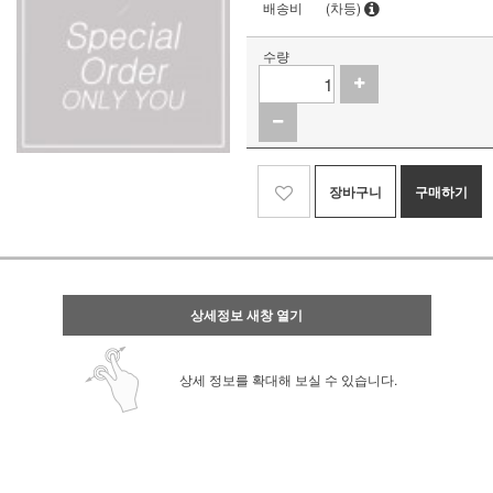
배송비
(차등)
수량
장바구니
구매하기
상세정보 새창 열기
상세 정보를 확대해 보실 수 있습니다.