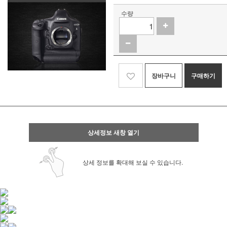
수량
장바구니
구매하기
상세정보 새창 열기
상세 정보를 확대해 보실 수 있습니다.