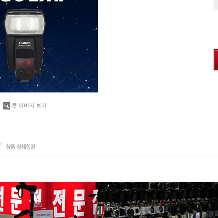
큰 이미지 보기