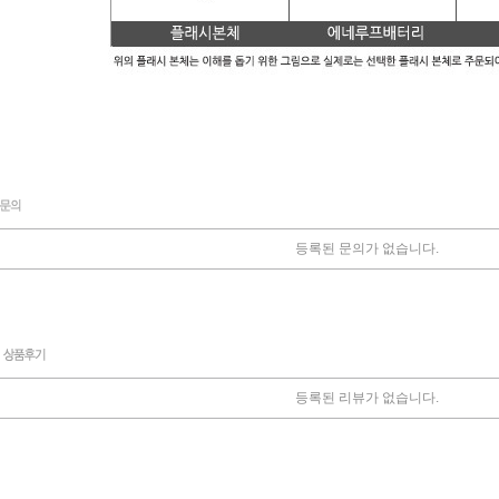
등록된 문의가 없습니다.
등록된 리뷰가 없습니다.