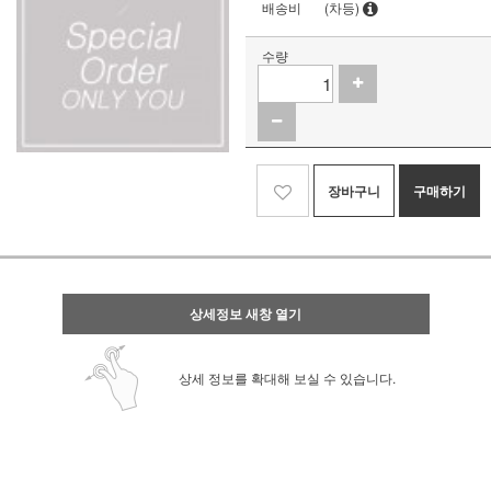
배송비
(차등)
수량
장바구니
구매하기
상세정보 새창 열기
상세 정보를 확대해 보실 수 있습니다.