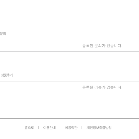
등록된 문의가 없습니다.
등록된 리뷰가 없습니다.
홈으로
이용안내
이용약관
개인정보취급방침