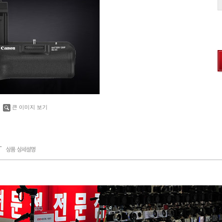
큰 이미지 보기