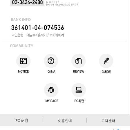
PC 버전
이용안내
고객센터