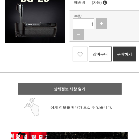
배송비
(차등)
수량
장바구니
구매하기
상세정보 새창 열기
상세 정보를 확대해 보실 수 있습니다.