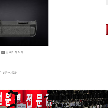
큰 이미지 보기