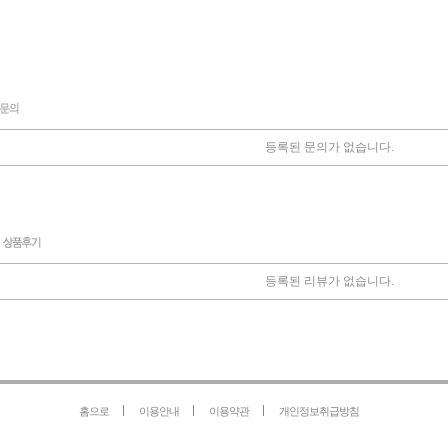
등록된 문의가 없습니다.
등록된 리뷰가 없습니다.
홈으로
이용안내
이용약관
개인정보취급방침