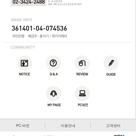
PC 버전
이용안내
고객센터