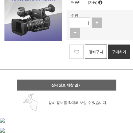
배송비
(차등)
수량
장바구니
구매하기
상세정보 새창 열기
상세 정보를 확대해 보실 수 있습니다.