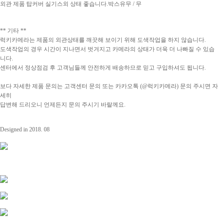
외관 제품 탑커버 실기스외 상태 좋습니다.
박스유무 / 무
** 기타 **
럭키카메라는 제품의 외관상태를 깨끗해 보이기 위해 도색작업을 하지 않습니다.
도색작업의 경우 시간이 지나면서 벗겨지고 카메라의 상태가 더욱 더 나빠질 수 있습
니다.
센터에서 정상점검 후 고객님들께 안전하게 배송하므로 믿고 구입하셔도 됩니다.
보다 자세한 제품 문의는 고객센터 문의 또는 카카오톡 (@럭키카메라) 문의 주시면 자
세히
답변해 드리오니 언제든지 문의 주시기 바랄께요.
Designed in 2018. 08