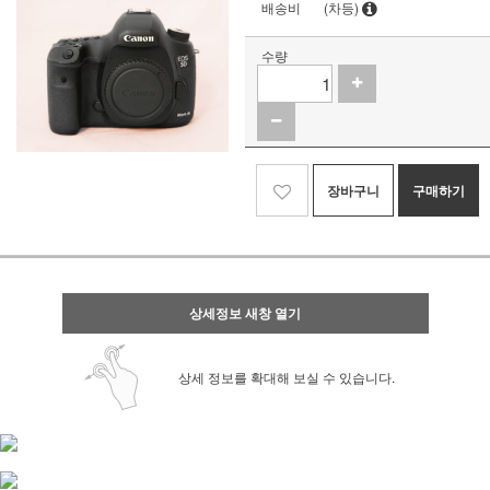
배송비
(차등)
수량
장바구니
구매하기
상세정보 새창 열기
상세 정보를 확대해 보실 수 있습니다.