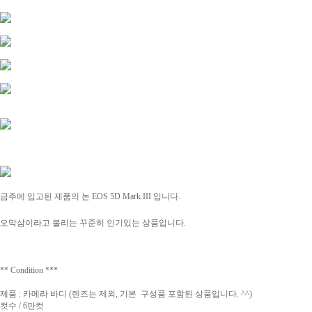
금주에 입고된 제품의
논 EOS 5D Mark III 입니다.
오막삼이라고 불리는 꾸준히 인기있는 상품입니다.
** Condition ***
제품 : 카메라 바디 (렌즈는 제외, 기본 구성품 포함된 상품입니다. ^^)
컷수 / 6만컷