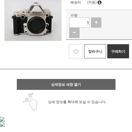
배송비
(차등)
수량
장바구니
구매하기
상세정보 새창 열기
상세 정보를 확대해 보실 수 있습니다.