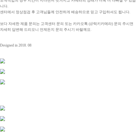
도색작업의 경우 시간이 지나면서 벗겨지고 카메라의 상태가 더욱 더 나빠질 수 있습
니다.
센터에서 정상점검 후 고객님들께 안전하게 배송하므로 믿고 구입하셔도 됩니다.
보다 자세한 제품 문의는 고객센터 문의 또는 카카오톡 (@럭키카메라) 문의 주시면
자세히
답변해 드리오니 언제든지 문의 주시기 바랄께요.
Designed in 2018. 08