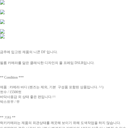
금주에 입고된 제품의 니콘 DF
입니다.
필름 카메라를 닮은 클래식한 디자인의 풀 프레임 DSLR입니다.
** Condition ***
제품 : 카메라 바디 (렌즈는 제외, 기본 구성품 포함된 상품입니다. ^^)
컷수 / 15500컷
바닥사용감 외 상태 좋은 편입니다.^^
박스유무 / 무
** 기타 **
럭키카메라는 제품의 외관상태를 깨끗해 보이기 위해 도색작업을 하지 않습니다.