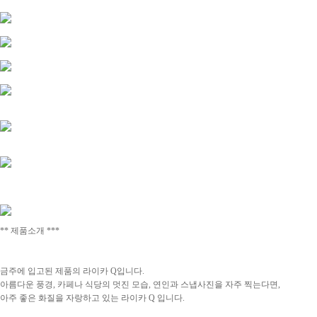
** 제품소개
***
금주에 입고된 제품의
라이카 Q입니다.
아름다운 풍경, 카페나 식당의 멋진 모습, 연인과 스냅사진을 자주 찍는다면,
아주 좋은 화질을 자랑하고 있는 라이카 Q 입니다.