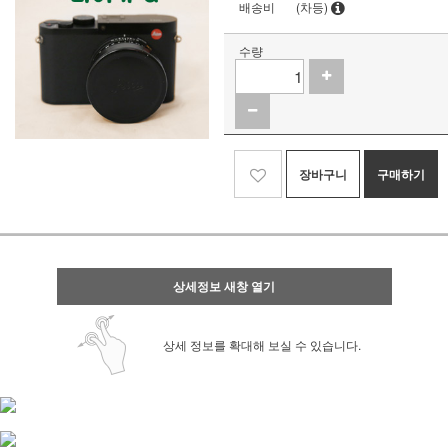
배송비
(차등)
수량
장바구니
구매하기
상세정보 새창 열기
상세 정보를 확대해 보실 수 있습니다.