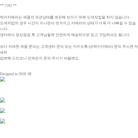
** 기타 **
럭키카메라는 제품의 외관상태를 깨끗해 보이기 위해 도색작업을 하지 않습니다.
도색작업의 경우 시간이 지나면서 벗겨지고 카메라의 상태가 더욱 더 나빠질 수 있습
니다.
센터에서 정상점검 후 고객님들께 안전하게 배송하므로 믿고 구입하셔도 됩니다.
보다 자세한 제품 문의는 고객센터 문의 또는 카카오톡 (@럭키카메라) 문의 주시면 자
세히
답변해 드리오니 언제든지 문의 주시기 바랄께요.
Designed in 2018. 08