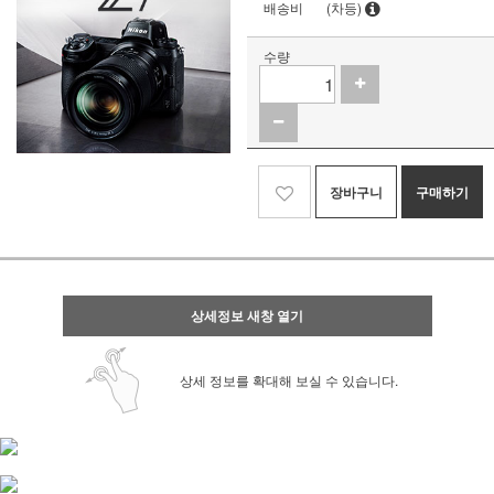
배송비
(차등)
수량
장바구니
구매하기
상세정보 새창 열기
상세 정보를 확대해 보실 수 있습니다.