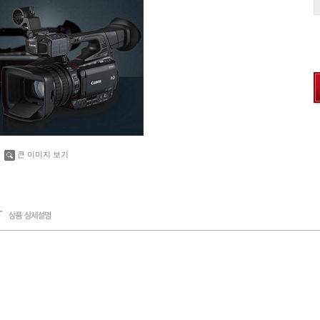
큰 이미지 보기