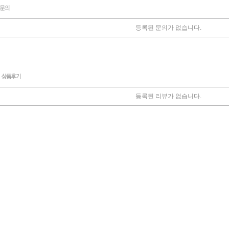
등록된 문의가 없습니다.
등록된 리뷰가 없습니다.