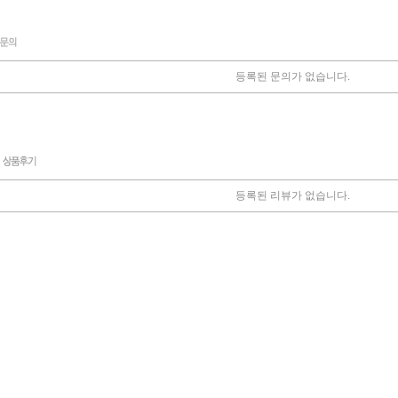
등록된 문의가 없습니다.
등록된 리뷰가 없습니다.