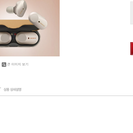
큰 이미지 보기