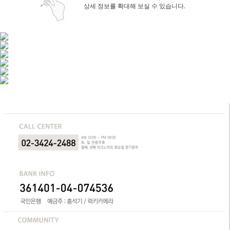
상세 정보를 확대해 보실 수 있습니다.