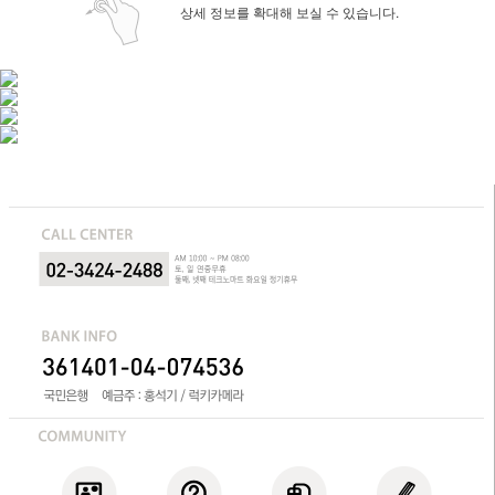
상세 정보를 확대해 보실 수 있습니다.