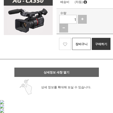
배송비
(차등)
수량
장바구니
구매하기
상세정보 새창 열기
상세 정보를 확대해 보실 수 있습니다.