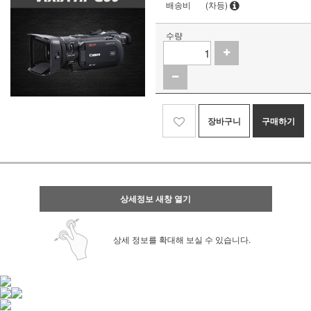
배송비
(차등)
수량
장바구니
구매하기
상세정보 새창 열기
상세 정보를 확대해 보실 수 있습니다.