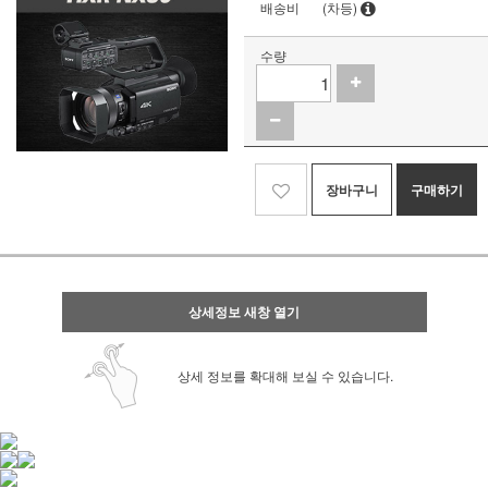
배송비
(차등)
수량
장바구니
구매하기
상세정보 새창 열기
상세 정보를 확대해 보실 수 있습니다.