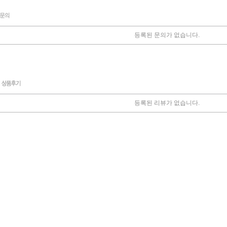
등록된 문의가 없습니다.
등록된 리뷰가 없습니다.