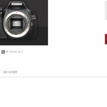
큰 이미지 보기