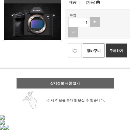
배송비
(차등)
수량
장바구니
구매하기
상세정보 새창 열기
상세 정보를 확대해 보실 수 있습니다.