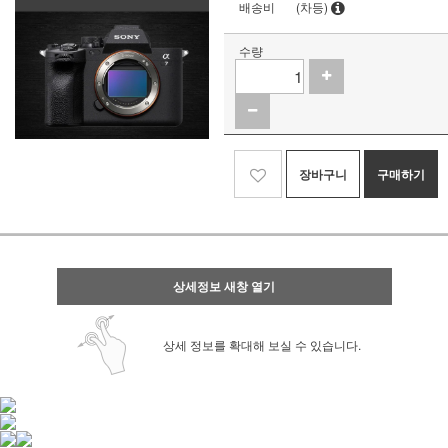
배송비
(차등)
수량
장바구니
구매하기
상세정보 새창 열기
상세 정보를 확대해 보실 수 있습니다.