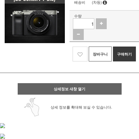
배송비
(차등)
수량
장바구니
구매하기
상세정보 새창 열기
상세 정보를 확대해 보실 수 있습니다.