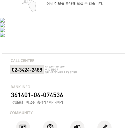
상세 정보를 확대해 보실 수 있습니다.