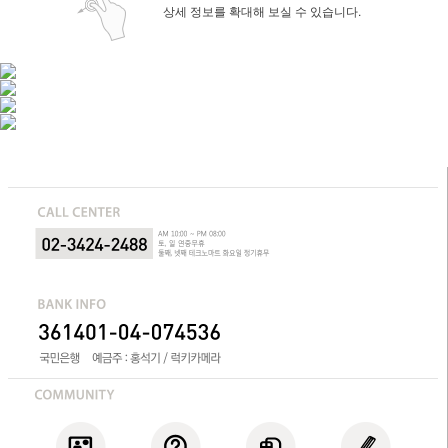
상세 정보를 확대해 보실 수 있습니다.