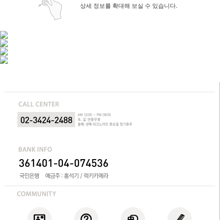
상세 정보를 확대해 보실 수 있습니다.