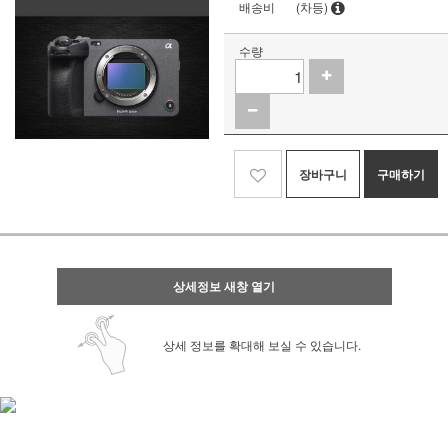
배송비
(차등)
수량
장바구니
구매하기
상세정보 새창 열기
상세 정보를 확대해 보실 수 있습니다.