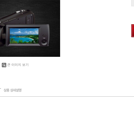
큰 이미지 보기