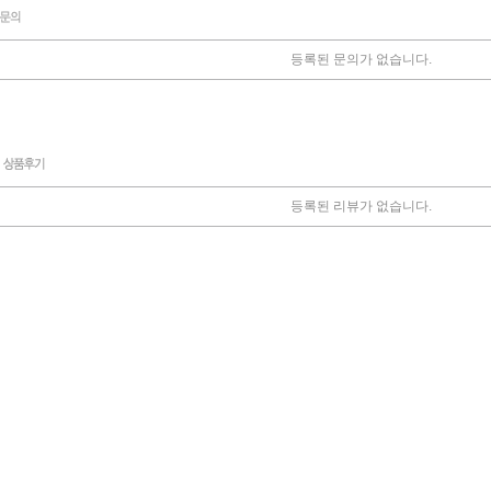
등록된 문의가 없습니다.
등록된 리뷰가 없습니다.